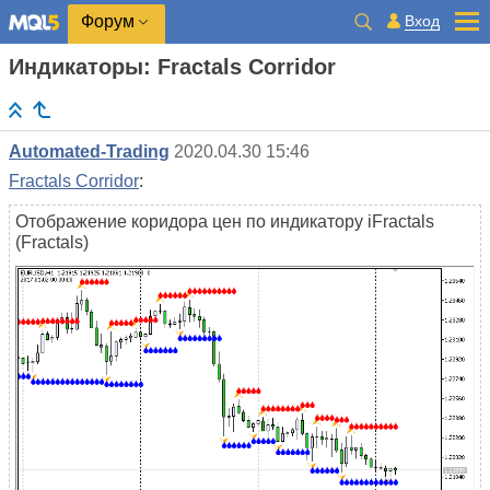
Вход
Форум
Индикаторы: Fractals Corridor
Automated-Trading
2020.04.30 15:46
Fractals Corridor
:
Отображение коридора цен по индикатору iFractals
(Fractals)