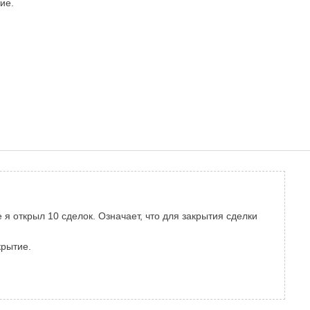
ие.
 я открыл 10 сделок. Означает, что для закрытия сделки
крытие.