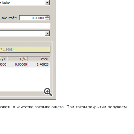
зовать в качестве закрывающего. При таком закрытии получаем