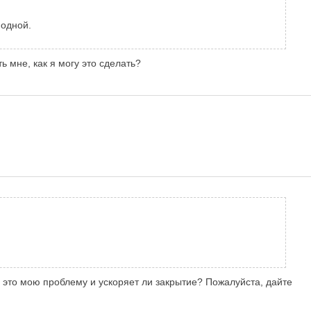
 одной.
ь мне, как я могу это сделать?
и это мою проблему и ускоряет ли закрытие? Пожалуйста, дайте