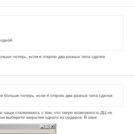
 одной.
больше потерь, если я открою два разных типа сделок.
не больше потерь, если я открою два разных типа сделок.
е чаще сталкиваюсь с тем, что такую возможность ДЦ не
ом выберите закрытие одного из ордеров. В окне