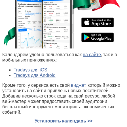
Календарем удобно пользоваться как
на сайте
, так и в
мобильных приложениях:
Tradays для iOS
Tradays для Android
Кроме того, у сервиса есть свой
виджет
, который можно
установить на сайт и привлечь новых посетителей.
Добавив несколько строк кода на свой ресурс, любой
веб-мастер может предоставить своей аудитории
бесплатный инструмент мониторинга экономических
событий.
Установить календарь >>