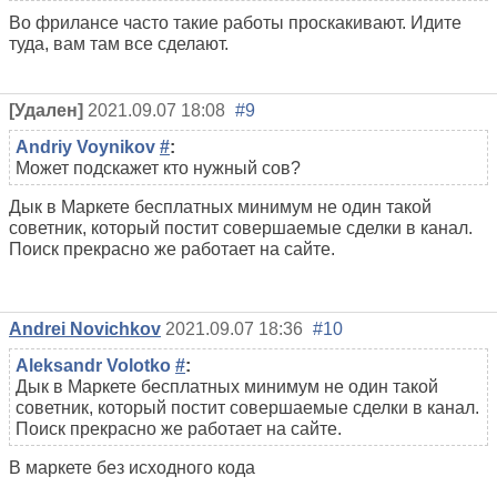
Во фрилансе часто такие работы проскакивают. Идите
туда, вам там все сделают.
[Удален]
2021.09.07 18:08
#9
Andriy Voynikov
#
:
Может подскажет кто нужный сов?
Дык в Маркете бесплатных минимум не один такой
советник, который постит совершаемые сделки в канал.
Поиск прекрасно же работает на сайте.
Andrei Novichkov
2021.09.07 18:36
#10
Aleksandr Volotko
#
:
Дык в Маркете бесплатных минимум не один такой
советник, который постит совершаемые сделки в канал.
Поиск прекрасно же работает на сайте.
В маркете без исходного кода