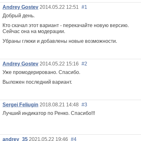
Andrey Gostev
2014.05.22 12:51
#1
Добрый день.
Кто скачал этот вариант - перекачайте новую версию.
Сейчас она на модерации.
Убраны глюки и добавлены новые возможности.
Andrey Gostev
2014.05.22 15:16
#2
Уже промодерировано. Спасибо.
Выложен последний вариант.
Sergei Feliugin
2018.08.21 14:48
#3
Лучший индикатор по Ренко. Спасибо!!!
andrey_35
2021.05.22 19:46
#4