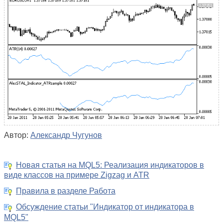
Автор:
Александр Чугунов
Новая статья на MQL5: Реализация индикаторов в
виде классов на примере Zigzag и ATR
Правила в разделе Работа
Обсуждение статьи "Индикатор от индикатора в
MQL5"