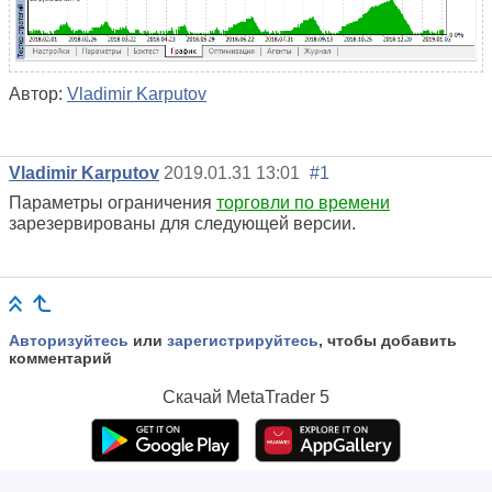
Автор:
Vladimir Karputov
Vladimir Karputov
2019.01.31 13:01
#1
Параметры ограничения
торговли по времени
зарезервированы для следующей версии.
Авторизуйтесь
или
зарегистрируйтесь
, чтобы добавить
комментарий
Скачай
MetaTrader 5