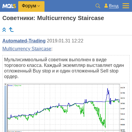
Вход
Форум
Советники: Multicurrency Staircase
Automated-Trading
2019.01.31 12:22
Multicurrency Staircase
:
Мультисимвольный советник выполнен в виде
торгового класса. Каждый экземпляр выставляет один
отложенный Buy stop и и один отложенный Sell stop
ордер.