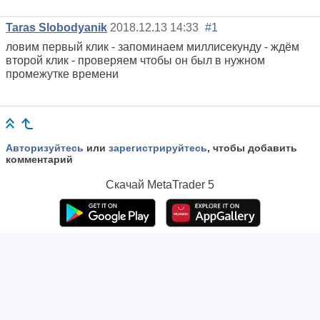
Taras Slobodyanik
2018.12.13 14:33
#1
ловим первый клик - запоминаем миллисекунду - ждём
второй клик - проверяем чтобы он был в нужном
промежутке времени
Авторизуйтесь
или
зарегистрируйтесь
, чтобы добавить
комментарий
Скачай
MetaTrader 5