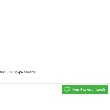
 позиции закрываются.
Новый комментарий