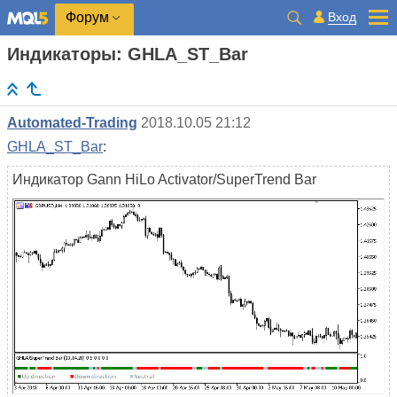
Вход
Форум
Индикаторы: GHLA_ST_Bar
Automated-Trading
2018.10.05 21:12
GHLA_ST_Bar
:
Индикатор Gann HiLo Activator/SuperTrend Bar