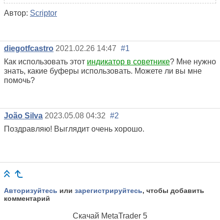
Автор:
Scriptor
diegotfcastro
2021.02.26 14:47
#1
Как использовать этот
индикатор в советнике
? Мне нужно
знать, какие буферы использовать. Можете ли вы мне
помочь?
João Silva
2023.05.08 04:32
#2
Поздравляю! Выглядит очень хорошо.
Авторизуйтесь
или
зарегистрируйтесь
, чтобы добавить
комментарий
Скачай
MetaTrader 5