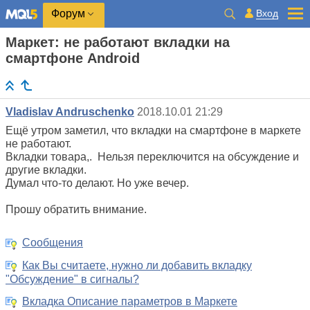
Вход
Форум
Маркет: не работают вкладки на
смартфоне Android
Vladislav Andruschenko
2018.10.01 21:29
Ещё утром заметил, что вкладки на смартфоне в маркете
не работают.
Вкладки товара,. Нельзя переключится на обсуждение и
другие вкладки.
Думал что-то делают. Но уже вечер.
Прошу обратить внимание.
Сообщения
Как Вы считаете, нужно ли добавить вкладку
"Обсуждение" в сигналы?
Вкладка Описание параметров в Маркете