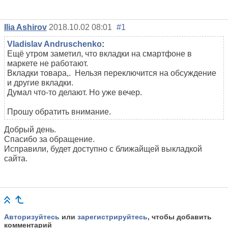
Ilia Ashirov
2018.10.02 08:01
#1
Vladislav Andruschenko
:
Ещё утром заметил, что вкладки на смартфоне в
маркете не работают.
Вкладки товара,. Нельзя переключится на обсуждение
и другие вкладки.
Думал что-то делают. Но уже вечер.
Прошу обратить внимание.
Добрый день.
Спасибо за обращение.
Исправили, будет доступно с ближайщей выкладкой
сайта.
Авторизуйтесь
или
зарегистрируйтесь
, чтобы добавить
комментарий