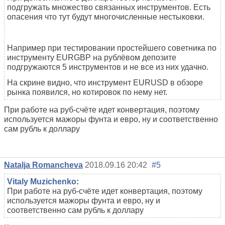
подгружать множество связанных инструментов. Есть
опасения что тут будут многочисленные нестыковки.
Например при тестировании простейшего советника по
инструменту EURGBP на рублёвом депозите
подгружаются 5 инструментов и не все из них удачно.
На скрине видно, что инструмент EURUSD в обзоре
рынка появился, но котировок по нему нет.
При работе на руб-счёте идет конвертация, поэтому
используется мажоры фунта и евро, ну и соответственно
сам рубль к доллару
Natalja Romancheva
2018.09.16 20:42
#5
Vitaly Muzichenko
:
При работе на руб-счёте идет конвертация, поэтому
используется мажоры фунта и евро, ну и
соответственно сам рубль к доллару