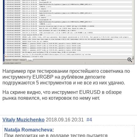
Например при тестировании простейшего советника по
инструменту EURGBP на рублёвом депозите
подгружаются 5 инструментов и не все из них удачно.
На скрине видно, что инструмент EURUSD в обзоре
рынка появился, но котировок по нему нет.
Vitaly Muzichenko
2018.09.16 20:31
#4
Natalja Romancheva
:
При депозитах не в долларе тестер пытается