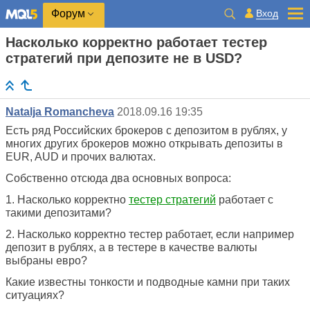
Вход
Форум
Насколько корректно работает тестер
стратегий при депозите не в USD?
Natalja Romancheva
2018.09.16 19:35
Есть ряд Российских брокеров с депозитом в рублях, у
многих других брокеров можно открывать депозиты в
EUR, AUD и прочих валютах.
Собственно отсюда два основных вопроса:
1. Насколько корректно
тестер стратегий
работает с
такими депозитами?
2. Насколько корректно тестер работает, если например
депозит в рублях, а в тестере в качестве валюты
выбраны евро?
Какие известны тонкости и подводные камни при таких
ситуациях?