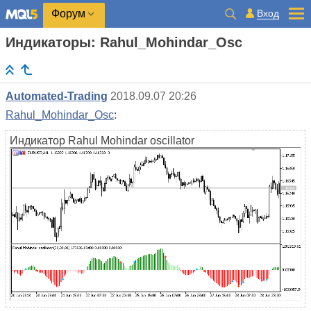
Вход
Форум
Индикаторы: Rahul_Mohindar_Osc
Automated-Trading
2018.09.07 20:26
Rahul_Mohindar_Osc
:
Индикатор Rahul Mohindar oscillator