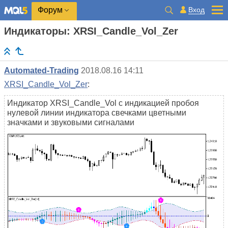
Вход
Форум
Индикаторы: XRSI_Candle_Vol_Zer
Automated-Trading
2018.08.16 14:11
XRSI_Candle_Vol_Zer
:
Индикатор XRSI_Candle_Vol с индикацией пробоя
нулевой линии индикатора свечками цветными
значками и звуковыми сигналами