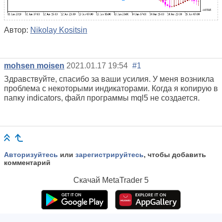
Автор:
Nikolay Kositsin
mohsen moisen
2021.01.17 19:54
#1
Здравствуйте, спасибо за ваши усилия. У меня возникла
проблема с некоторыми индикаторами. Когда я копирую в
папку indicators, файл программы mql5 не создается.
Авторизуйтесь
или
зарегистрируйтесь
, чтобы добавить
комментарий
Скачай
MetaTrader 5