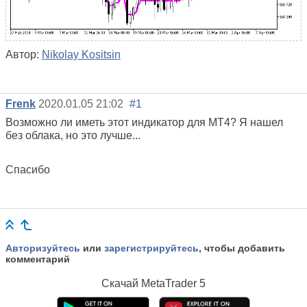
Автор:
Nikolay Kositsin
Frenk
2020.01.05 21:02
#1
Возможно ли иметь этот индикатор для MT4? Я нашел
без облака, но это лучше...
Спасибо
Авторизуйтесь
или
зарегистрируйтесь
, чтобы добавить
комментарий
Скачай
MetaTrader 5