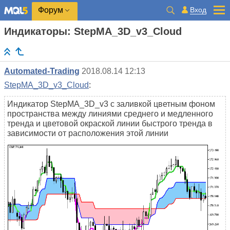
Вход
Форум
Индикаторы: StepMA_3D_v3_Cloud
Automated-Trading
2018.08.14 12:13
StepMA_3D_v3_Cloud
:
Индикатор StepMA_3D_v3 с заливкой цветным фоном
пространства между линиями среднего и медленного
тренда и цветовой окраской линии быстрого тренда в
зависимости от расположения этой линии