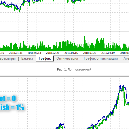
Рис. 1. Лот постоянный