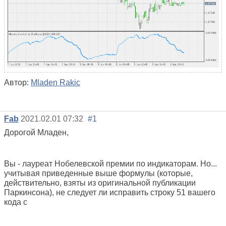
Автор:
Mladen Rakic
Fab
2021.02.01 07:32
#1
Дорогой Младен,
Вы - лауреат Нобелевской премии по индикаторам. Но...
учитывая приведенные выше формулы (которые,
действительно, взяты из оригинальной публикации
Паркинсона), не следует ли исправить строку 51 вашего
кода с