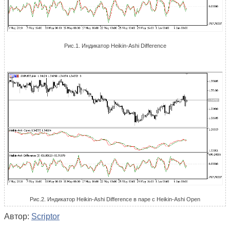
Рис.1. Индикатор Heikin-Ashi Difference
Рис.2. Индикатор Heikin-Ashi Difference в паре с Heikin-Ashi Open
Автор:
Scriptor