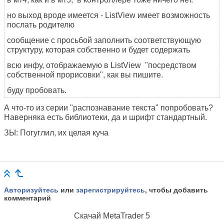
но выход вроде имеется - ListView имеет возможность
послать родителю
сообщение с просьбой заполнить соответствующую
структуру, которая собственно и будет содержать
всю инфу, отображаемую в ListView "посредством
собственной прорисовки", как вы пишите.
буду пробовать.
А что-то из серии "распознавание текста" попробовать?
Наверняка есть библиотеки, да и шрифт стандартный.
ЗЫ: Погуглил, их целая куча
Авторизуйтесь
или
зарегистрируйтесь
, чтобы добавить
комментарий
Скачай
MetaTrader 5