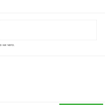
ю ни чего.