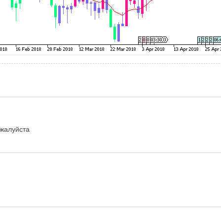
ожалуйста