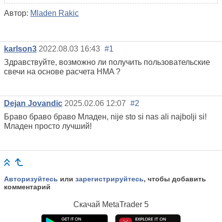
Автор:
Mladen Rakic
karlson3
2022.08.03 16:43
#1
Здравствуйте, возможно ли получить пользовательские
свечи на основе расчета
HMA
?
Dejan Jovandic
2025.02.06 12:07
#2
Браво браво браво Младен, nije sto si nas ali najbolji si!
Младен просто лучший!
Авторизуйтесь
или
зарегистрируйтесь
, чтобы добавить
комментарий
Скачай
MetaTrader 5