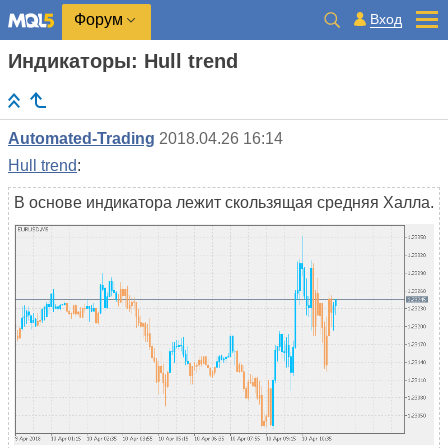
Вход
Форум
Индикаторы: Hull trend
Automated-Trading
2018.04.26 16:14
Hull trend
:
В основе индикатора лежит скользящая средняя Халла.