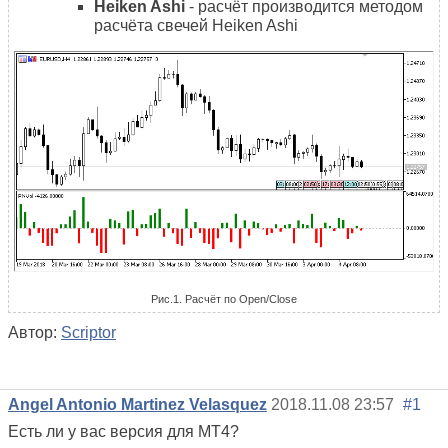
Heiken Ashi
- расчёт производится методом
расчёта свечей Heiken Ashi
Рис.1. Расчёт по Open/Close
Автор:
Scriptor
Angel Antonio Martinez Velasquez
2018.11.08 23:57
#1
Есть ли у вас версия для MT4?