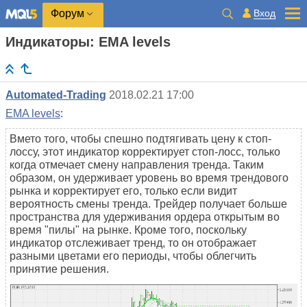
Вход
Форум
Индикаторы: EMA levels
Automated-Trading
2018.02.21 17:00
EMA levels
:
Вмето того, чтобы спешно подтягивать цену к стоп-
лоссу, этот индикатор корректирует стоп-лосс, только
когда отмечает смену направления тренда. Таким
образом, он удерживает уровень во время трендового
рынка и корректирует его, только если видит
вероятность смены тренда. Трейдер получает больше
пространства для удерживания ордера открытым во
время "пилы" на рынке. Кроме того, поскольку
индикатор отслеживает тренд, то он отображает
разными цветами его периоды, чтобы облегчить
принятие решения.