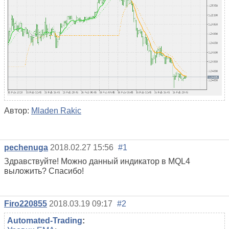
Автор:
Mladen Rakic
pechenuga
2018.02.27 15:56
#1
Здравствуйте! Можно данный индикатор в MQL4
выложить? Спасибо!
Firo220855
2018.03.19 09:17
#2
Automated-Trading
: