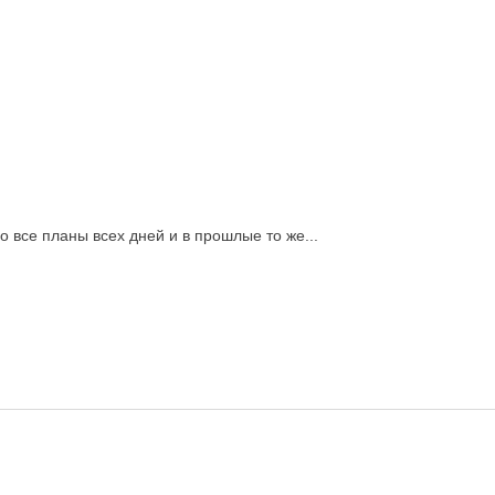
 все планы всех дней и в прошлые то же...