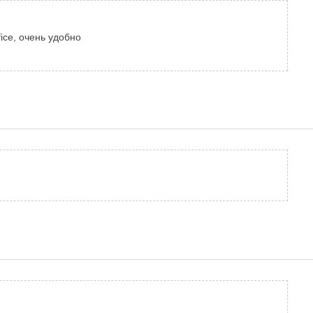
ice, очень удобно