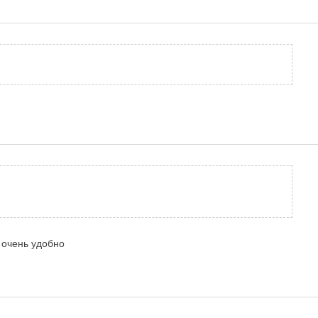
, очень удобно