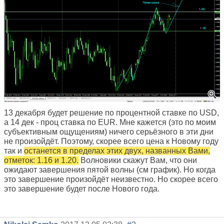
13 декабря будет решение по процентной ставке по USD,
а 14 дек - проц ставка по EUR. Мне кажется (это по моим
субъективным ощущениям) ничего серьёзного в эти дни
не произойдёт. Поэтому, скорее всего цена к Новому году
так и
останется в пределах этих двух, названных Вами,
отметок: 1.16 и 1.20.
Волновики скажут Вам, что они
ожидают завершения пятой волны (см график). Но когда
это завершение произойдёт неизвестно. Но скорее всего
это завершение будет после Нового года.