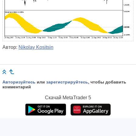
Автор:
Nikolay Kositsin
Авторизуйтесь
или
зарегистрируйтесь
, чтобы добавить
комментарий
Скачай
MetaTrader 5