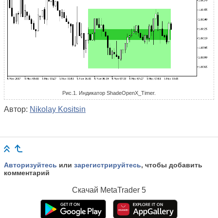
Рис.1. Индикатор ShadeOpenX_Timer.
Автор:
Nikolay Kositsin
Авторизуйтесь
или
зарегистрируйтесь
, чтобы добавить
комментарий
Скачай
MetaTrader 5