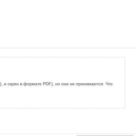
, и скрин в формате PDF), но они не принимаются. Что