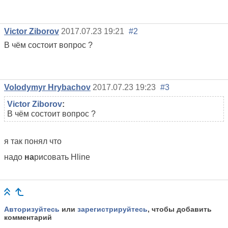
Victor Ziborov
2017.07.23 19:21
#2
В чём состоит вопрос ?
Volodymyr Hrybachov
2017.07.23 19:23
#3
Victor Ziborov
:
В чём состоит вопрос ?
я так понял что
надо
на
рисовать Hline
Авторизуйтесь
или
зарегистрируйтесь
, чтобы добавить
комментарий