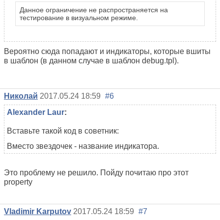
Данное ограничение не распространяется на
тестирование в визуальном режиме.
Вероятно сюда попадают и индикаторы, которые вшиты
в шаблон (в данном случае в шаблон debug.tpl).
Николай
2017.05.24 18:59
#6
Alexander Laur
:
Вставьте такой код в советник:
Вместо звездочек - название индикатора.
Это проблему не решило. Пойду почитаю про этот
property
Vladimir Karputov
2017.05.24 18:59
#7