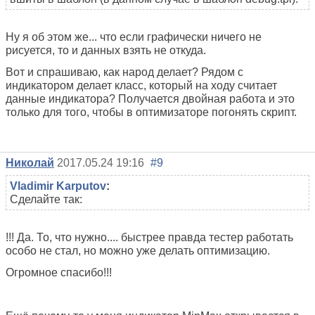
Ну я об этом же... что если графически ничего не
рисуется, то и данных взять не откуда.
Вот и спрашиваю, как народ делает? Рядом с
индикатором делает класс, который на ходу считает
данные индикатора? Получается двойная работа и это
только для того, чтобы в оптимизаторе погонять скрипт.
Николай
2017.05.24 19:16
#9
Vladimir Karputov
:
Сделайте так:
!!! Да. То, что нужно.... быстрее правда тестер работать
особо не стал, но можно уже делать оптимизацию.
Огромное спасибо!!!