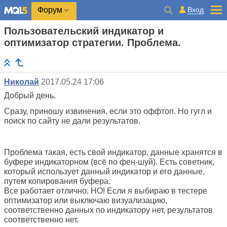
Вход
Форум
Пользовательский индикатор и
оптимизатор стратегии. Проблема.
Николай
2017.05.24 17:06
Добрый день.
Сразу, приношу извинения, если это оффтоп. Но гугл и
поиск по сайту не дали результатов.
Проблема такая, есть свой индикатор, данные хранятся в
буфере индикаторном (всё по фен-шуй). Есть советник,
который использует данный индикатор и его данные,
путем копирования буфера.
Все работает отлично. НО! Если я выбираю в тестере
оптимизатор или выключаю визуализацию,
соответственно данных по индикатору нет, результатов
соответственно нет.