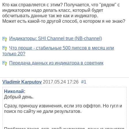
Кто как справляется с этим? Получается, что "рядом" с
индикатором надо делать класс, который будет
обсчитывать данные так же как и индикатор.
Может есть какой-то другой способ, о котором я не знаю?
Индикаторы: SHI Channel true (NB-channel)
Что проще - стабильные 500 пипсов в месяц или
только 20?
Передача данных из индикатора в советник
Vladimir Karputov
2017.05.24 17:26
#1
Николай
:
Добрый день.
Сразу, приношу извинения, если это оффтоп. Но гугл и
поиск по сайту не дали результатов.