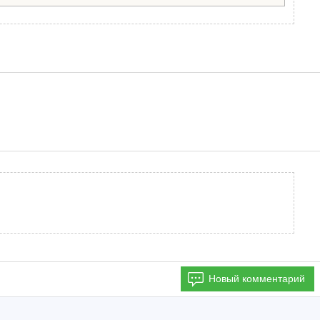
Новый комментарий