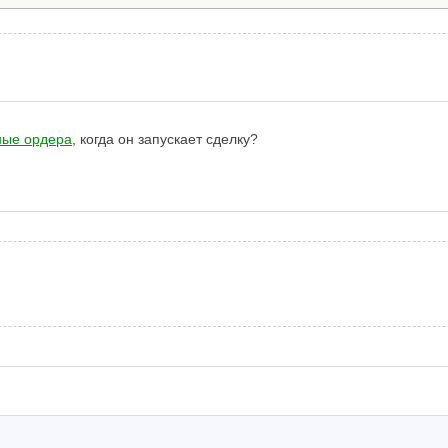
ные ордера
, когда он запускает сделку?