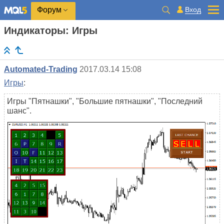
Вход
Форум
Индикаторы: Игры
Automated-Trading
2017.03.14 15:08
Игры
:
Игры "Пятнашки", "Большие пятнашки", "Последний
шанс".