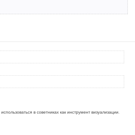
 использоваться в советниках как инструмент визуализации.