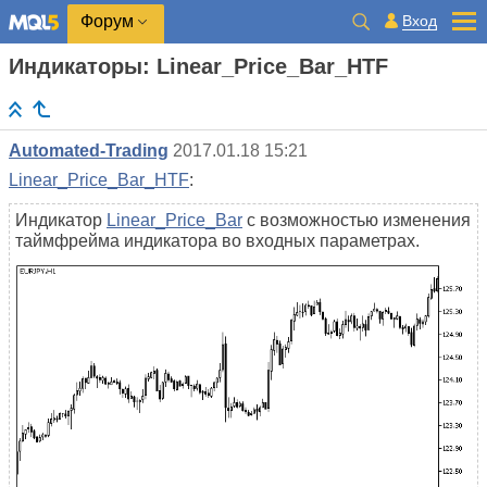
Вход
Форум
Индикаторы: Linear_Price_Bar_HTF
Automated-Trading
2017.01.18 15:21
Linear_Price_Bar_HTF
:
Индикатор
Linear_Price_Bar
с возможностью изменения
таймфрейма индикатора во входных параметрах.