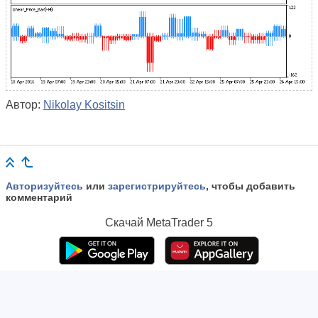
Автор:
Nikolay Kositsin
Авторизуйтесь
или
зарегистрируйтесь
, чтобы добавить
комментарий
Скачай
MetaTrader 5