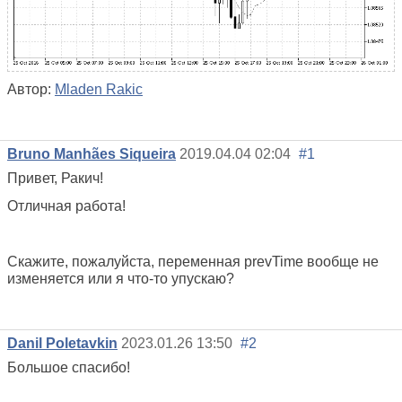
Автор:
Mladen Rakic
Bruno Manhães Siqueira
2019.04.04 02:04
#1
Привет, Ракич!
Отличная работа!
Скажите, пожалуйста, переменная prevTime вообще не
изменяется или я что-то упускаю?
Danil Poletavkin
2023.01.26 13:50
#2
Большое спасибо!