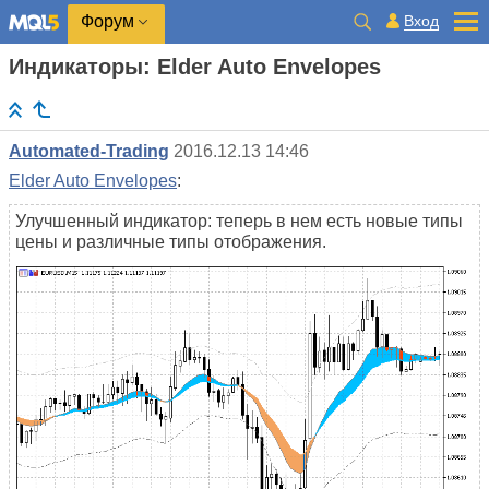
Вход
Форум
Индикаторы: Elder Auto Envelopes
Automated-Trading
2016.12.13 14:46
Elder Auto Envelopes
:
Улучшенный индикатор: теперь в нем есть новые типы
цены и различные типы отображения.