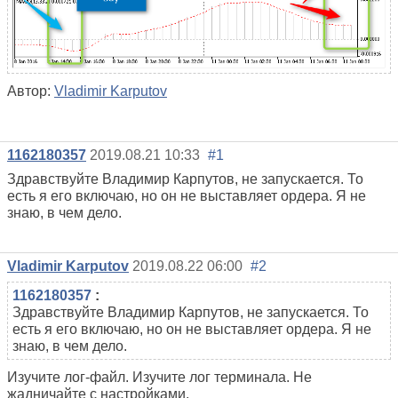
Автор:
Vladimir Karputov
1162180357
2019.08.21 10:33
#1
Здравствуйте Владимир Карпутов, не запускается. То
есть я его включаю, но он не выставляет ордера. Я не
знаю, в чем дело.
Vladimir Karputov
2019.08.22 06:00
#2
1162180357
:
Здравствуйте Владимир Карпутов, не запускается. То
есть я его включаю, но он не выставляет ордера. Я не
знаю, в чем дело.
Изучите лог-файл. Изучите лог терминала. Не
жадничайте с настройками.