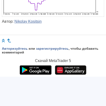
Автор:
Nikolay Kositsin
Авторизуйтесь
или
зарегистрируйтесь
, чтобы добавить
комментарий
Скачай
MetaTrader 5