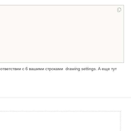
тветствии с 6 вашими строками drawing settings. А еще тут