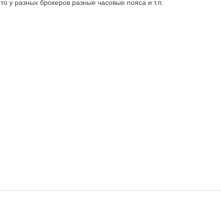
то у разных брокеров разные часовые пояса и т.п.