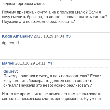
одном торговом счете.
Почему привязка к счету, а не к пользователю? Если я
хочу сменить брокера, то должен снова оплатить сигнал?
Неужели это невозможно реализовать?
Kodir Amanaliev
2013.10.29 14:04
#3
dgurev +1
Marsel
2013.10.29 14:11
#4
dgurev
:
Почему привязка к счету, а не к пользователю? Если я
хочу сменить брокера, то должен снова оплатить
сигнал? Неужели это невозможно реализовать?
И в то же время никто не помешает вам использовать
сигнал на нескольких счетах одновременно. Ну уж нет.