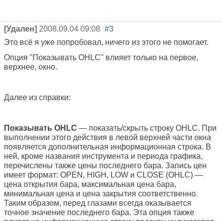
[Удален]
2008.09.04 09:08
#3
Это всё я уже попробовал, ничего из этого не помогает.
Опция "Показывать OHLC" влияет только на первое,
верхнее, окно.
Далее из справки:
Показывать OHLC
— показать/скрыть строку OHLC. При
выполнении этого действия в левой верхней части окна
появляется дополнительная информационная строка. В
ней, кроме названия инструмента и периода графика,
перечислены также цены последнего бара. Запись цен
имеет формат: OPEN, HIGH, LOW и CLOSE (OHLC) —
цена открытия бара, максимальная цена бара,
минимальная цена и цена закрытия соответственно.
Таким образом, перед глазами всегда оказывается
точное значение последнего бара. Эта опция также