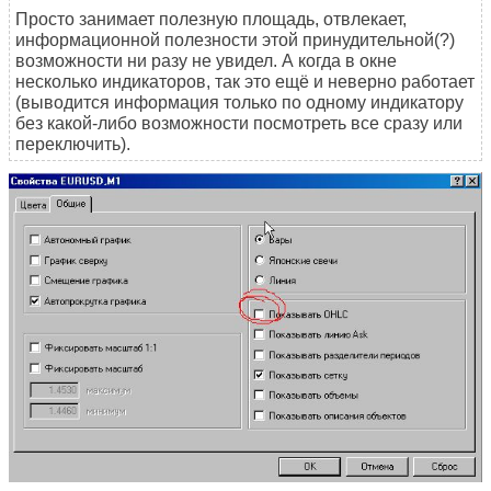
Просто занимает полезную площадь, отвлекает,
информационной полезности этой принудительной(?)
возможности ни разу не увидел. А когда в окне
несколько индикаторов, так это ещё и неверно работает
(выводится информация только по одному индикатору
без какой-либо возможности посмотреть все сразу или
переключить).