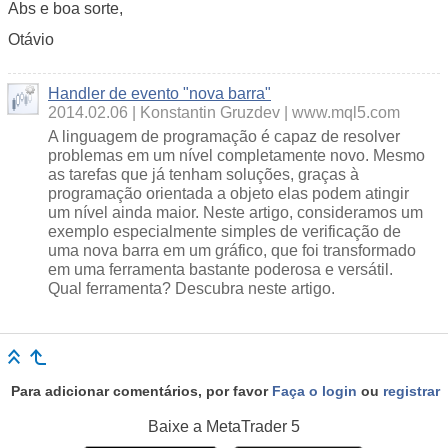
Abs e boa sorte,
Otávio
Handler de evento "nova barra"
2014.02.06
Konstantin Gruzdev
www.mql5.com
A linguagem de programação é capaz de resolver
problemas em um nível completamente novo. Mesmo
as tarefas que já tenham soluções, graças à
programação orientada a objeto elas podem atingir
um nível ainda maior. Neste artigo, consideramos um
exemplo especialmente simples de verificação de
uma nova barra em um gráfico, que foi transformado
em uma ferramenta bastante poderosa e versátil.
Qual ferramenta? Descubra neste artigo.
Para adicionar comentários, por favor
Faça o login
ou
registrar
Baixe a
MetaTrader 5