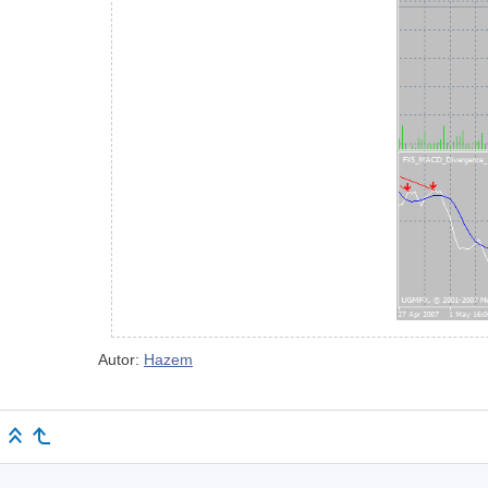
Autor:
Hazem