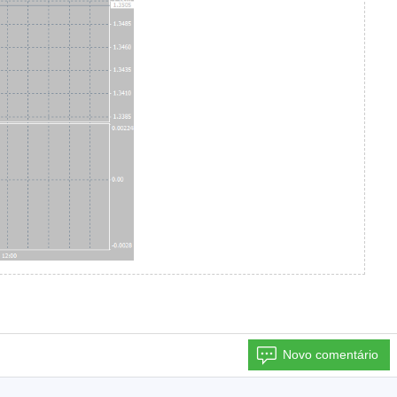
Novo comentário