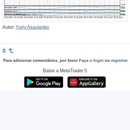
Autor:
Yuriy Asaulenko
Para adicionar comentários, por favor
Faça o login
ou
registrar
Baixe a
MetaTrader 5