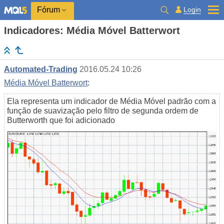
Login
Fórum
Indicadores: Média Móvel Batterwort
Automated-Trading
2016.05.24 10:26
Média Móvel Batterwort
:
Ela representa um indicador de Média Móvel padrão com a
função de suavização pelo filtro de segunda ordem de
Butterworth que foi adicionado