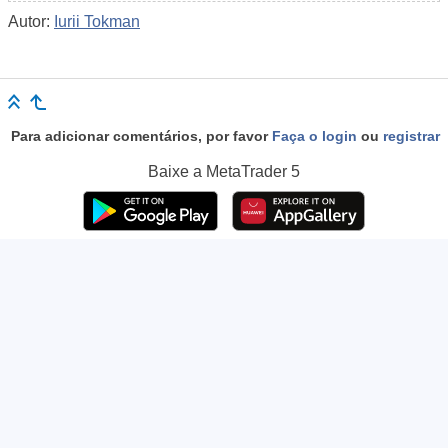
Autor:
Iurii Tokman
Para adicionar comentários, por favor
Faça o login
ou
registrar
Baixe a
MetaTrader 5