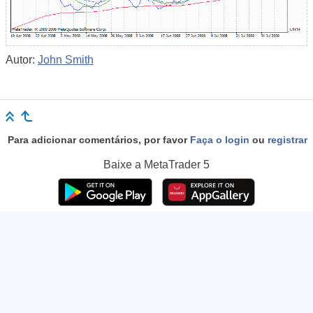
Autor:
John Smith
Para adicionar comentários, por favor
Faça o login
ou
registrar
Baixe a
MetaTrader 5