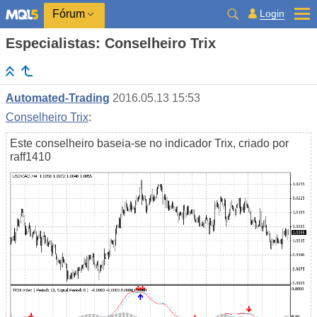
Login
Fórum
Especialistas: Conselheiro Trix
Automated-Trading
2016.05.13 15:53
Conselheiro Trix
:
Este conselheiro baseia-se no indicador Trix, criado por
raff1410