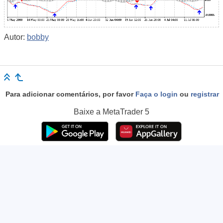
Autor:
bobby
Para adicionar comentários, por favor
Faça o login
ou
registrar
Baixe a
MetaTrader 5