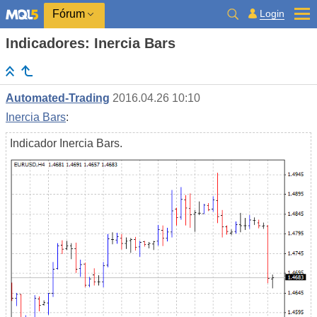
Login
Fórum
Indicadores: Inercia Bars
Automated-Trading
2016.04.26 10:10
Inercia Bars
:
Indicador Inercia Bars.