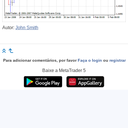
Autor:
John Smith
Para adicionar comentários, por favor
Faça o login
ou
registrar
Baixe a
MetaTrader 5