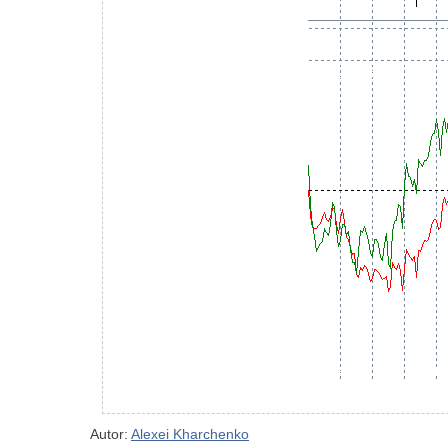
Autor:
Alexei Kharchenko